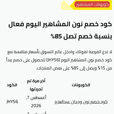
كود خصم نون المشاهير اليوم فعال
بنسبة خصم تصل 85%
لا تدع الفرصة تفوتك، وادخل عالم التسوق بأسعار منافسة مع
كود خصم نون المشاهير اليوم (JHY56) للحصول على خصم يبدأ
من 15% ويصل إلى 85% على بعض المنتجات.
أخر مرة تم
الكوبونات
الكود
تجربتها
أغسطس 7,
كود خصم نون وجدان عبدالعزيز
JHY56
2026