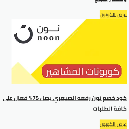
عرض الكوبون
كود خصم نون رفعه الصيعري يصل 75% فعال على
كافة الطلبات
عرض الكوبون