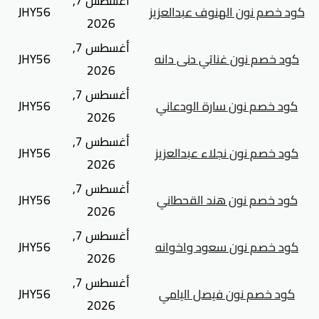
أغسطس 7,
كود خصم نون الهنوف عبدالعزيز
JHY56
2026
أغسطس 7,
كود خصم نون غناتي دنى دانه
JHY56
2026
أغسطس 7,
كود خصم نون سارة الودعاني
JHY56
2026
أغسطس 7,
كود خصم نون نجلاء عبدالعزيز
JHY56
2026
أغسطس 7,
كود خصم نون هند القحطاني
JHY56
2026
أغسطس 7,
كود خصم نون سعود واخوانه
JHY56
2026
أغسطس 7,
كود خصم نون فيصل اليامي
JHY56
2026