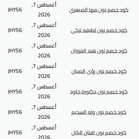
أغسطس 7,
كود خصم نون مها الصيعري
JHY56
2026
أغسطس 7,
كود خصم نون لطيفه تركي
JHY56
2026
أغسطس 7,
كود خصم نون هند الفوزان
JHY56
2026
أغسطس 7,
كود خصم نون رؤى الصبان
JHY56
2026
أغسطس 7,
كود خصم نون دكتورة خلود
JHY56
2026
أغسطس 7,
كود خصم نون وله السحيم
JHY56
2026
أغسطس 7,
كود خصم نون افنان الباتل
JHY56
2026