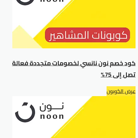
كود خصم نون نانسي لخصومات متجددة فعالة
تصل إلى 75%
عرض الكوبون