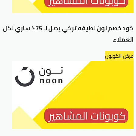
كود خصم نون لطيفه تركي يصل لـ 75% ساري لكل
العملاء
عرض الكوبون