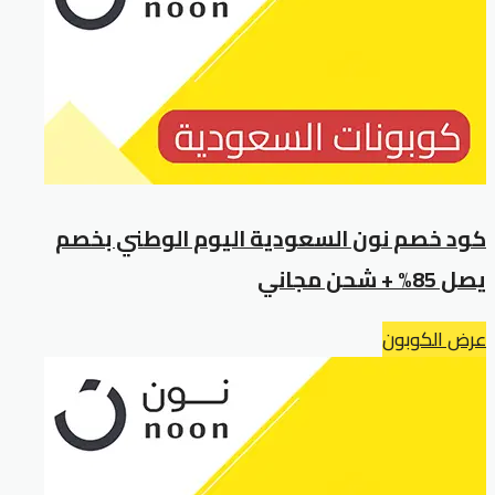
كود خصم نون السعودية اليوم الوطني بخصم
يصل 85% + شحن مجاني
عرض الكوبون