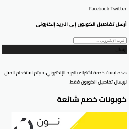
Facebook
Twitter
أرسل تفاصيل الكوبون إلى البريد إلكتروني
ارسال
هذه ليست خدمة اشتراك بالبريد الإلكتروني. سيتم استخدام الميل
لإرسال تفاصيل الكوبون فقط.
كوبونات خصم شائعة