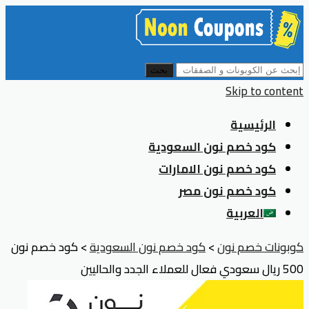
بحث
Skip to content
الرئيسية
كود خصم نون السعودية
كود خصم نون الامارات
كود خصم نون مصر
العربية
كوبونات خصم نون
>
كود خصم نون السعودية
>
كود خصم نون
500 ريال سعودي فعال للعملاء الجدد والحاليين