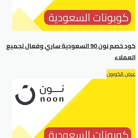
كود خصم نون 90 السعودية ساري وفعال لجميع
العملاء
عرض الكوبون