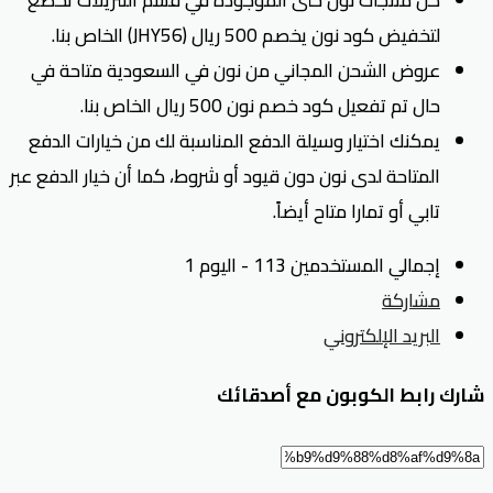
لتخفيض كود نون يخصم 500 ريال (JHY56) الخاص بنا.
عروض الشحن المجاني من نون في السعودية متاحة في
حال تم تفعيل كود خصم نون 500 ريال الخاص بنا.
يمكنك اختيار وسيلة الدفع المناسبة لك من خيارات الدفع
المتاحة لدى نون دون قيود أو شروط، كما أن خيار الدفع عبر
تابي أو تمارا متاح أيضاً.
إجمالي المستخدمين 113 - اليوم 1
مشاركة
البريد الإلكتروني
شارك رابط الكوبون مع أصدقائك