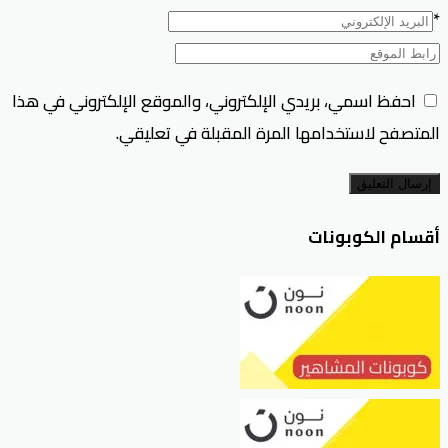
*
احفظ اسمي، بريدي الإلكتروني، والموقع الإلكتروني في هذا
المتصفح لاستخدامها المرة المقبلة في تعليقي.
إرسال التعليق
أقسام الكوبونات