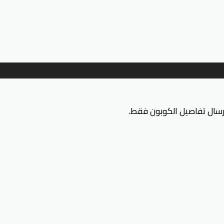
إرسال تفاصيل الكوبون فقط.