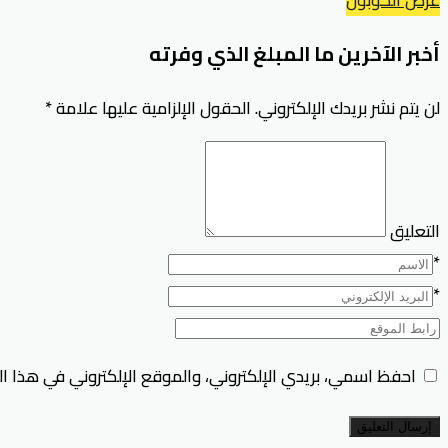
أخبر الآخرين ما المبلغ الذي وفرته
لن يتم نشر بريدك الإلكتروني.
الحقول الإلزامية عليها علامة
*
التعليق
*
*
احفظ اسمي، بريدي الإلكتروني، والموقع الإلكتروني في هذا ا
إرسال التعليق