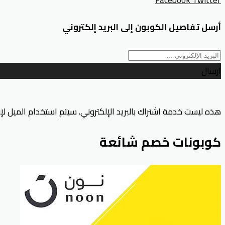
أرسل تفاصيل الكوبون إلى البريد إلكتروني
ارسال
هذه ليست خدمة اشتراك بالبريد الإلكتروني. سيتم استخدام الميل ل
كوبونات خصم شائعة