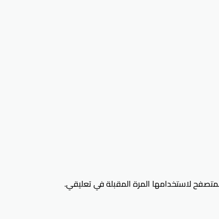
لمتصفح لاستخدامها المرة المقبلة في تعليقي.