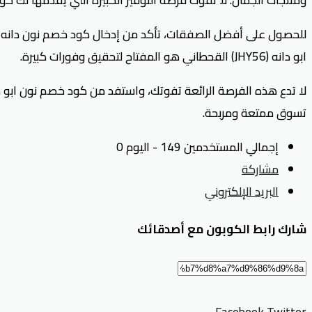
للحصول على أفضل الصفقات، تأكد من إدخال كود خصم نون دانه ال
ابو دانه (JHY56) القحطاني هو المفتاح لتحقيق وفورات كبيرة.
تسوق ممتعة ومربحة.
إجمالي المستخدمين 149 - اليوم 0
مشاركة
البريد الإلكتروني
شارك رابط الكوبون مع أصدقائك
Facebook
Twitter