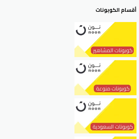
أقسام الكوبونات