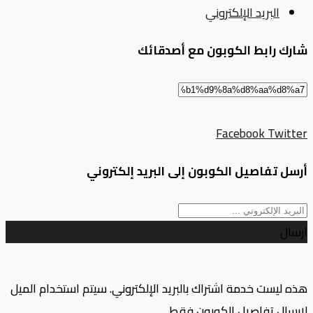
البريد الإلكتروني
شارك رابط الكوبون مع أصدقائك
Facebook
Twitter
أرسل تفاصيل الكوبون إلى البريد إلكتروني
ارسال
هذه ليست خدمة اشتراك بالبريد الإلكتروني. سيتم استخدام الميل
لإرسال تفاصيل الكوبون فقط.