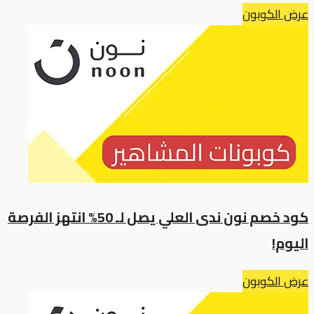
عرض الكوبون
كود خصم نون ندى العلي يصل لـ 50% انتهز الفرصة
اليوم!
عرض الكوبون