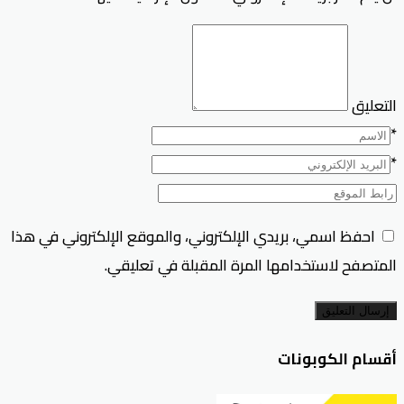
التعليق
*
*
احفظ اسمي، بريدي الإلكتروني، والموقع الإلكتروني في هذا
المتصفح لاستخدامها المرة المقبلة في تعليقي.
إرسال التعليق
أقسام الكوبونات