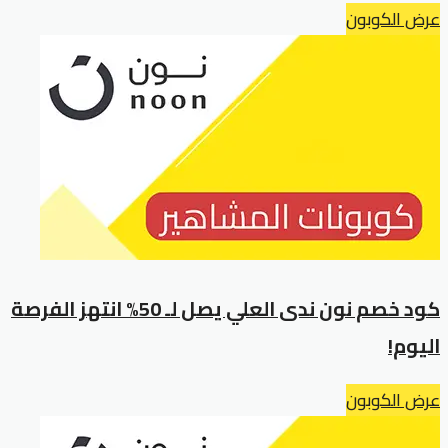
عرض الكوبون
كود خصم نون ندى العلي يصل لـ 50% انتهز الفرصة
اليوم!
عرض الكوبون