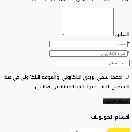
التعليق
*
*
احفظ اسمي، بريدي الإلكتروني، والموقع الإلكتروني في هذا
المتصفح لاستخدامها المرة المقبلة في تعليقي.
إرسال التعليق
أقسام الكوبونات