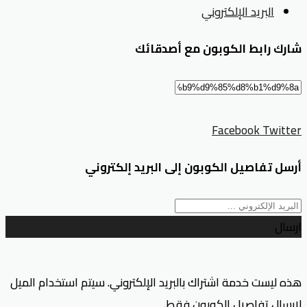
البريد الإلكتروني
شارك رابط الكوبون مع أصدقائك
Facebook
Twitter
أرسل تفاصيل الكوبون إلى البريد إلكتروني
ارسال
هذه ليست خدمة اشتراك بالبريد الإلكتروني. سيتم استخدام الميل
لإرسال تفاصيل الكوبون فقط.