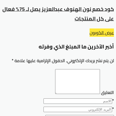
كود خصم نون الهنوف عبدالعزيز يصل لـ 75% فعال
على كل المنتجات
عرض الكوبون
أخبر الآخرين ما المبلغ الذي وفرته
لن يتم نشر بريدك الإلكتروني.
الحقول الإلزامية عليها علامة
*
التعليق
*
*