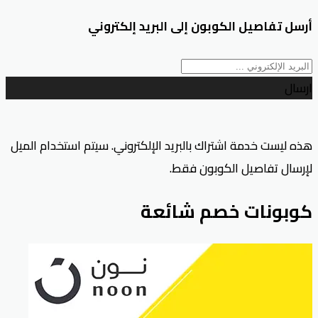
أرسل تفاصيل الكوبون إلى البريد إلكتروني
ارسال
هذه ليست خدمة اشتراك بالبريد الإلكتروني. سيتم استخدام الميل
لإرسال تفاصيل الكوبون فقط.
كوبونات خصم شائعة