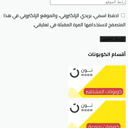
احفظ اسمي، بريدي الإلكتروني، والموقع الإلكتروني في هذا
المتصفح لاستخدامها المرة المقبلة في تعليقي.
إرسال التعليق
أقسام الكوبونات