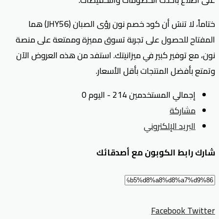
ختاماً، لا تنسَ أن كود خصم نون رؤى الصبان (JHY56) هما
المفتاح للحصول على تجربة تسوق مميزة وممتعة على منصة
نون، مع توفير كبير في ميزانيتك. استفد من هذه العروض الآن
وتمتع بأفضل المنتجات بأقل الأسعار.
إجمالي المستخدمين 214 - اليوم 0
مشاركة
البريد الإلكتروني
شارك رابط الكوبون مع أصدقائك
Facebook
Twitter