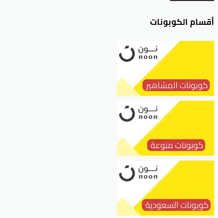
أقسام الكوبونات