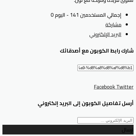
إجمالي المستخدمين 141 - اليوم 0
مشاركة
البريد الإلكتروني
شارك رابط الكوبون مع أصدقائك
Facebook
Twitter
أرسل تفاصيل الكوبون إلى البريد إلكتروني
ارسال