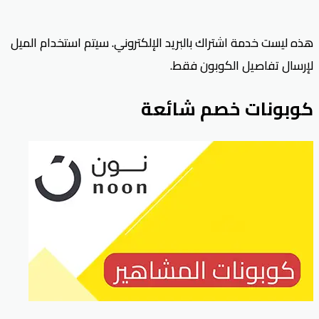
هذه ليست خدمة اشتراك بالبريد الإلكتروني. سيتم استخدام الميل
لإرسال تفاصيل الكوبون فقط.
كوبونات خصم شائعة