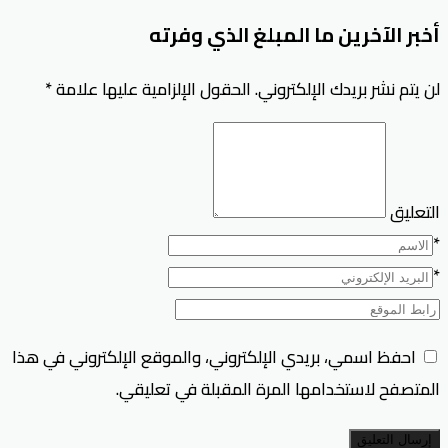
أخبر الآخرين ما المبلغ الذي وفرته
لن يتم نشر بريدك الإلكتروني.
الحقول الإلزامية عليها علامة
*
التعليق
*
*
احفظ اسمي، بريدي الإلكتروني، والموقع الإلكتروني في هذا
المتصفح لاستخدامها المرة المقبلة في تعليقي.
إرسال التعليق