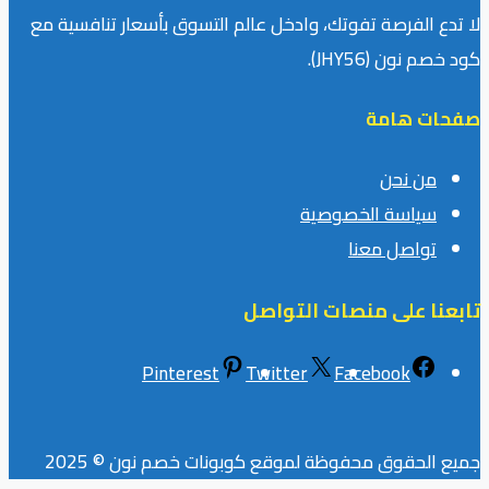
لا تدع الفرصة تفوتك، وادخل عالم التسوق بأسعار تنافسية مع
كود خصم نون (JHY56).
صفحات هامة
من نحن
سياسة الخصوصية
تواصل معنا
تابعنا على منصات التواصل
Pinterest
Twitter
Facebook
جميع الحقوق محفوظة لموقع كوبونات خصم نون © 2025