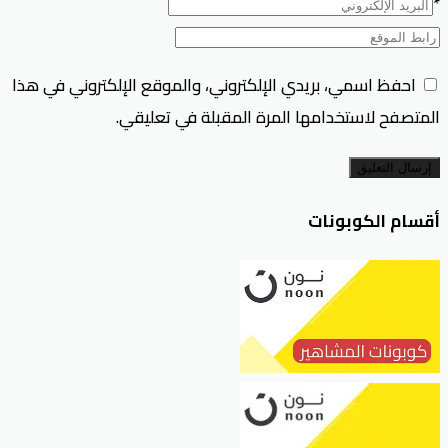
*
احفظ اسمي، بريدي الإلكتروني، والموقع الإلكتروني في هذا
المتصفح لاستخدامها المرة المقبلة في تعليقي.
إرسال التعليق
أقسام الكوبونات