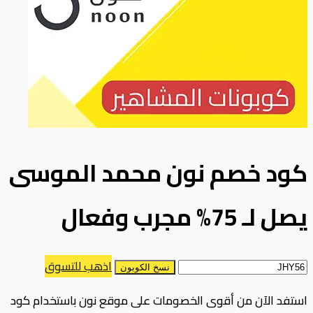
كود خصم نون محمد الموسى
يصل لـ 75% مجرب وفعال
اذهب للتسوق
نسخ الكوبون
استفد الآن من أقوى الخصومات على موقع نون باستخدام كود