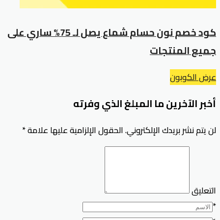
كود خصم نون حسام شماع يصل لـ 75% ساري على
جميع المنتجات
عرض الكوبون
أخبر الآخرين ما المبلغ الذي وفرته
لن يتم نشر بريدك الإلكتروني.
الحقول الإلزامية عليها علامة
*
التعليق
*