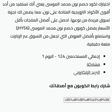
اختيارك لكود خصم نون محمد الموسى يعني أنك تستفيد من أحد
أقوى الأكواد الترويجية المتاحة على نون، مما يضمن لك تجربة
تسوق فريدة من نوعها. احصل على أفضل المنتجات بأقل
الأسعار بفضل كوبون خصم نون محمد الموسى (JHY56)
واستمتع بأفضل العروض التي تجعل من التسوق عبر الإنترنت
متعة حقيقية.
إجمالي المستخدمين 124 - اليوم 1
مشاركة
البريد الإلكتروني
شارك رابط الكوبون مع أصدقائك