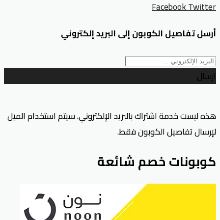
Facebook
Twitter
أرسل تفاصيل الكوبون إلى البريد إلكتروني
ارسال
هذه ليست خدمة اشتراك بالبريد الإلكتروني. سيتم استخدام الميل
لإرسال تفاصيل الكوبون فقط.
كوبونات خصم شائعة