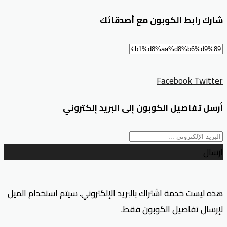
شارك رابط الكوبون مع أصدقائك
Facebook
Twitter
أرسل تفاصيل الكوبون إلى البريد إلكتروني
ارسال
هذه ليست خدمة اشتراك بالبريد الإلكتروني. سيتم استخدام الميل
لإرسال تفاصيل الكوبون فقط.