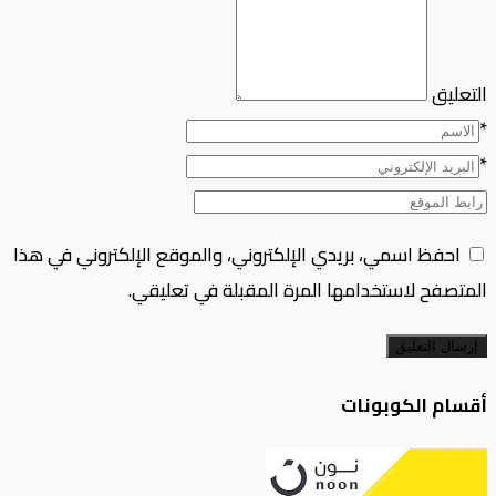
التعليق
*
*
احفظ اسمي، بريدي الإلكتروني، والموقع الإلكتروني في هذا
المتصفح لاستخدامها المرة المقبلة في تعليقي.
إرسال التعليق
أقسام الكوبونات