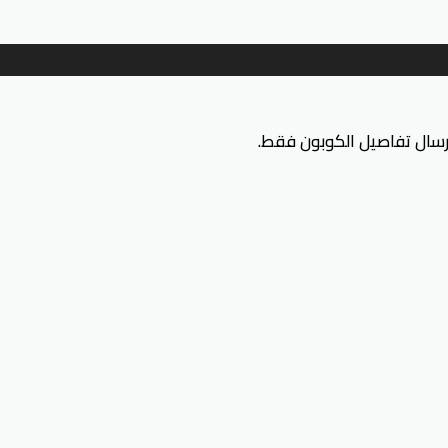
إرسال تفاصيل الكوبون فقط.