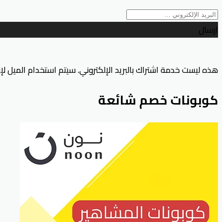
ارسال
هذه ليست خدمة اشتراك بالبريد الإلكتروني. سيتم استخدام الميل ل
كوبونات خصم شائعة