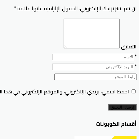
لن يتم نشر بريدك الإلكتروني.
الحقول الإلزامية عليها علامة
*
التعليق
*
*
احفظ اسمي، بريدي الإلكتروني، والموقع الإلكتروني في هذا ا
إرسال التعليق
أقسام الكوبونات