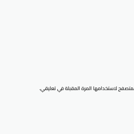
لمتصفح لاستخدامها المرة المقبلة في تعليقي.