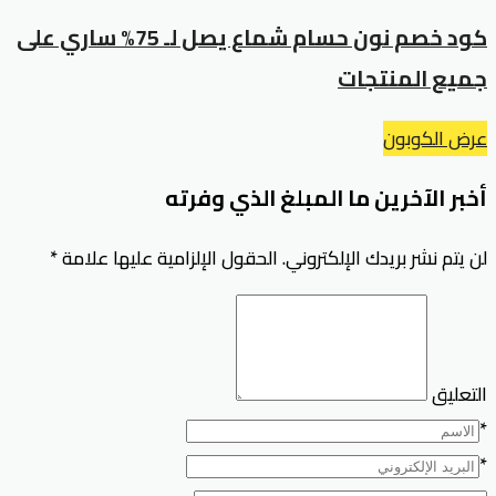
كود خصم نون حسام شماع يصل لـ 75% ساري على
جميع المنتجات
عرض الكوبون
أخبر الآخرين ما المبلغ الذي وفرته
لن يتم نشر بريدك الإلكتروني.
الحقول الإلزامية عليها علامة
*
التعليق
*
*