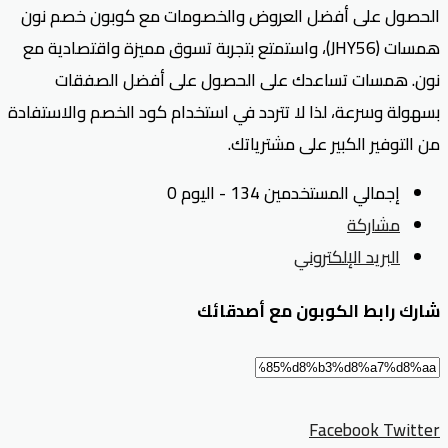
الحصول على أفضل العروض والخصومات مع كوبون خصم نون
همسات (JHY56)، واستمتع بتجربة تسوق مميزة واقتصادية مع
نون. همسات تساعدك على الحصول على أفضل الصفقات
بسهولة وسرعة، لذا لا تتردد في استخدام كود الخصم والاستفادة
من التوفير الكبير على مشترياتك.
إجمالي المستخدمين 134 - اليوم 0
مشاركة
البريد الإلكتروني
شارك رابط الكوبون مع أصدقائك
Facebook
Twitter