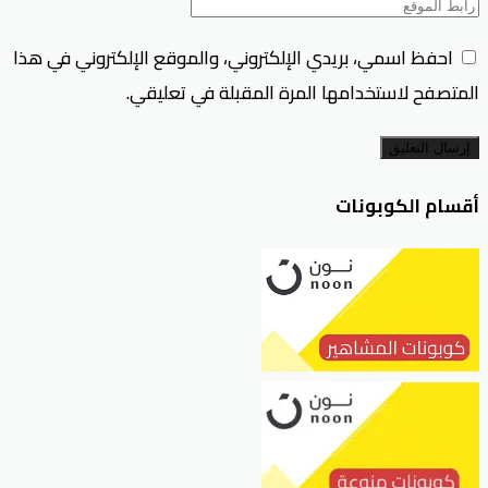
احفظ اسمي، بريدي الإلكتروني، والموقع الإلكتروني في هذا
المتصفح لاستخدامها المرة المقبلة في تعليقي.
إرسال التعليق
أقسام الكوبونات