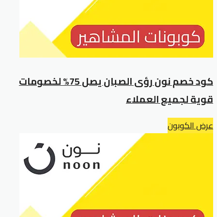
كود خصم نون رؤى الصبان يصل 75% لخصومات
قوية لجميع العملاء
عرض الكوبون