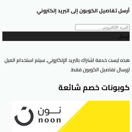
أرسل تفاصيل الكوبون إلى البريد إلكتروني
ارسال
هذه ليست خدمة اشتراك بالبريد الإلكتروني. سيتم استخدام الميل
لإرسال تفاصيل الكوبون فقط.
كوبونات خصم شائعة