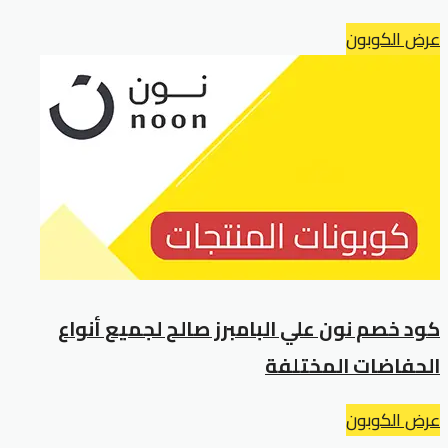
عرض الكوبون
كود خصم نون علي البامبرز صالح لجميع أنواع
الحفاضات المختلفة
عرض الكوبون