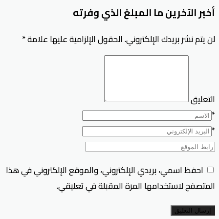
أخبر الآخرين ما المبلغ الذي وفرته
لن يتم نشر بريدك الإلكتروني.
الحقول الإلزامية عليها علامة
*
التعليق
*
*
احفظ اسمي، بريدي الإلكتروني، والموقع الإلكتروني في هذا
المتصفح لاستخدامها المرة المقبلة في تعليقي.
إرسال التعليق