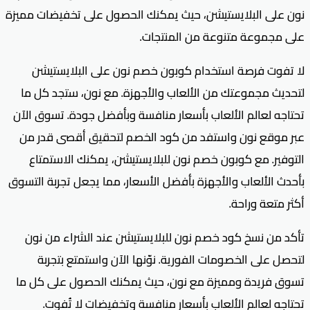
نون على البلايستيشن، حيث يمكنك الحصول على تخفيضات مميزة
على مجموعة متنوعة من المنتجات.
لا تفوت فرصة استخدام كوبون خصم نون على البلايستيشن
لتحديث مجموعتك من الألعاب والأجهزة. مع نون، ستجد كل ما
تحتاجه لعالم الألعاب بأسعار منافسة وبأفضل جودة. تسوق الآن
عبر موقع نون واستفد من كود الخصم لتحقيق أقصى قدر من
التوفير. مع كوبون خصم نون للبلايستيشن، يمكنك الاستمتاع
بأحدث الألعاب والأجهزة بأفضل الأسعار، مما يجعل تجربة التسوق
أكثر متعة وراحة.
تأكد من نسخ كود خصم نون للبلايستيشن عند الشراء من نون
لتحصل على الخصومات الفورية. نوّنها الآن واستمتع بتجربة
تسوق فريدة ومميزة مع نون، حيث يمكنك الحصول على كل ما
تحتاجه لعالم الألعاب بأسعار منافسة وتخفيضات لا تُفوت.