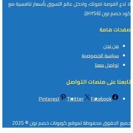
لا تدع الفرصة تفوتك، وادخل عالم التسوق بأسعار تنافسية مع
كود خصم نون (JHY56).
صفحات هامة
من نحن
سياسة الخصوصية
تواصل معنا
تابعنا على منصات التواصل
Pinterest
Twitter
Facebook
جميع الحقوق محفوظة لموقع كوبونات خصم نون © 2025