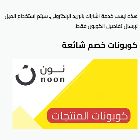
هذه ليست خدمة اشتراك بالبريد الإلكتروني. سيتم استخدام الميل
لإرسال تفاصيل الكوبون فقط.
كوبونات خصم شائعة