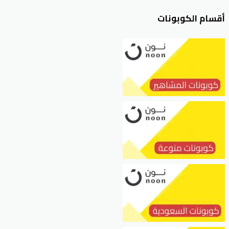
أقسام الكوبونات