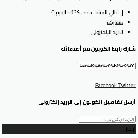
إجمالي المستخدمين 139 - اليوم 0
مشاركة
البريد الإلكتروني
شارك رابط الكوبون مع أصدقائك
Facebook
Twitter
أرسل تفاصيل الكوبون إلى البريد إلكتروني
ارسال