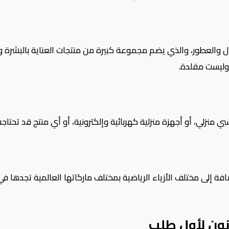
 والعطور، والذي يضم مجموعة كبيرة من منتجات العناية بالبشرة
وليست مقلدة.
منزلي، أو أجهزة منزلية كهربائية وإلكترونية، أو أي منتج قد تحتاجه
لإضافة إلى مختلف الأزياء الرياضية بمختلف ماركاتها العالمية تجدها
ون لأول طلب