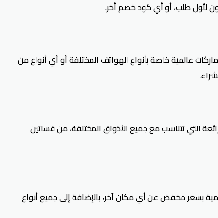
 لأول طلب، أو أي كود خصم أخر.
اركات عالمية خاصة بأنواع الهواتف المختلفة أو أي أنواع من
شراء.
رائعة التي تتناسب مع جميع الأذواق المختلفة، من فساتين
ية بسعر مخفض عن أي مكان آخر، بالإضافة إلى جميع أنواع