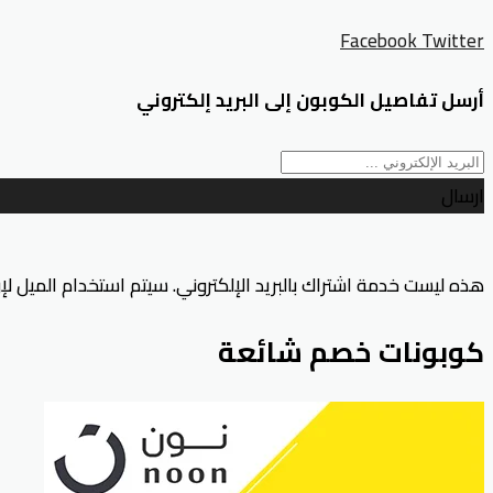
Facebook
Twitter
أرسل تفاصيل الكوبون إلى البريد إلكتروني
ارسال
هذه ليست خدمة اشتراك بالبريد الإلكتروني. سيتم استخدام الميل ل
كوبونات خصم شائعة