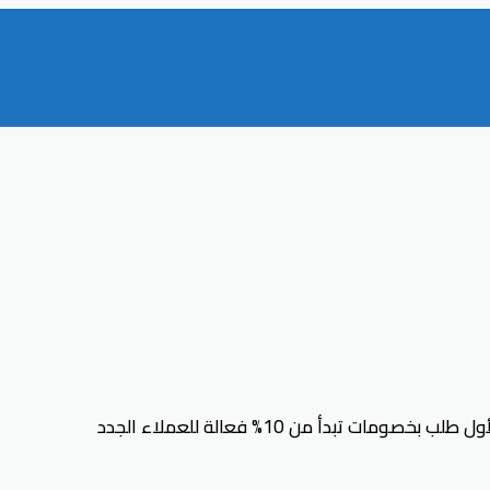
خصومات تبدأ من 10% فعالة للعملاء الجدد