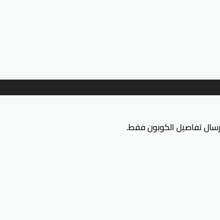
إرسال تفاصيل الكوبون فقط.