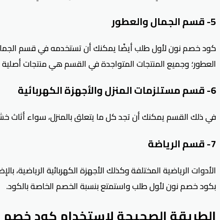
5- قسم الجمال والعطور
كود خصم نون لأول طلب أيضًا يمكنك أن تستخدمه في قسم الجمال
العطور؛ وجميع المنتجات المتواجدة في القسم هي منتجات أصلية 
6- قسم مستلزمات المنزل والأجهزة الكهربائية
في ذلك القسم يمكنك أن تجد كل ما يتعلق بالمنزل، سواء أثاث خشبي 
7- قسم الرياضة
الأدوات الرياضية المختلفة وكذلك الأجهزة الكهربائية الرياضية، با
بكود خصم نون لأول طلب واستمتع بنسبة الخصم الخاصة بالكود.
الطريقة الصحيحة لاستخدام
كود خصم ن