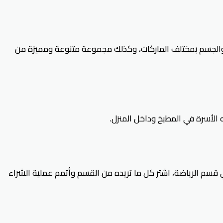
 والجسم بمختلف الماركات، وكذلك مجموعة متنوعة ومميزة من
 الأسرة في المطبخ وداخل المنزل.
 في قسم الرياضة، اشتر كل ما تريده من القسم وأتمم عملية الشراء