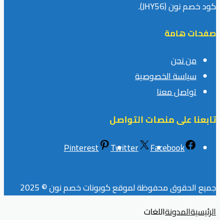
كود خصم نون (JHY56).
صفحات هامة
من نحن
سياسة الخصوصية
تواصل معنا
تابعنا على منصات التواصل
Pinterest
Twitter
Facebook
جميع الحقوق محفوظة لموقع كوبونات خصم نون © 2025
الرئيسية
المدونة
اللغات