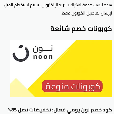
هذه ليست خدمة اشتراك بالبريد الإلكتروني. سيتم استخدام الميل
لإرسال تفاصيل الكوبون فقط.
كوبونات خصم شائعة
كود خصم نون يومي فعال: تخفيضات تصل 85%