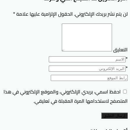
لن يتم نشر بريدك الإلكتروني.
الحقول الإلزامية عليها علامة
*
التعليق
*
*
احفظ اسمي، بريدي الإلكتروني، والموقع الإلكتروني في هذا
المتصفح لاستخدامها المرة المقبلة في تعليقي.
إرسال التعليق