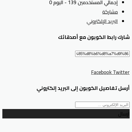
إجمالي المستخدمين 139 - اليوم 0
مشاركة
البريد الإلكتروني
شارك رابط الكوبون مع أصدقائك
Facebook
Twitter
أرسل تفاصيل الكوبون إلى البريد إلكتروني
ارسال