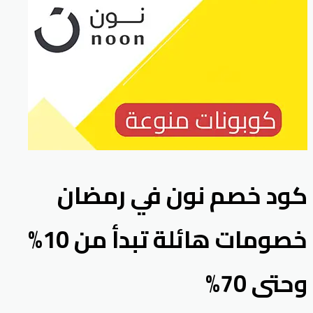
كود خصم نون في رمضان
خصومات هائلة تبدأ من 10%
وحتى 70%